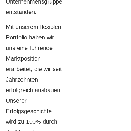
Unternehmensgruppe
entstanden.
Mit unserem flexiblen
Portfolio haben wir
uns eine führende
Marktposition
erarbeitet, die wir seit
Jahrzehnten
erfolgreich ausbauen.
Unserer
Erfolgsgeschichte
wird zu 100% durch