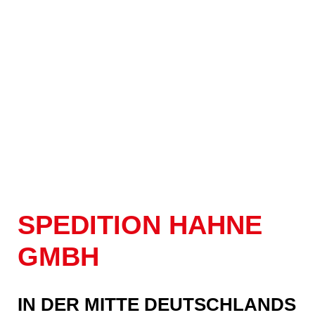
SPEDITION HAHNE
GMBH
IN DER MITTE DEUTSCHLANDS