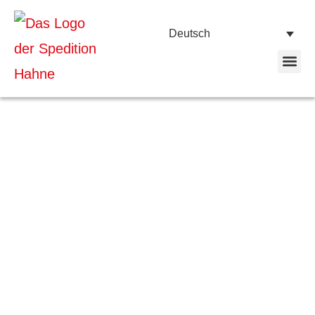
Deutsch