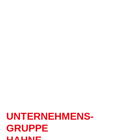
UNTERNEHMENS-
GRUPPE