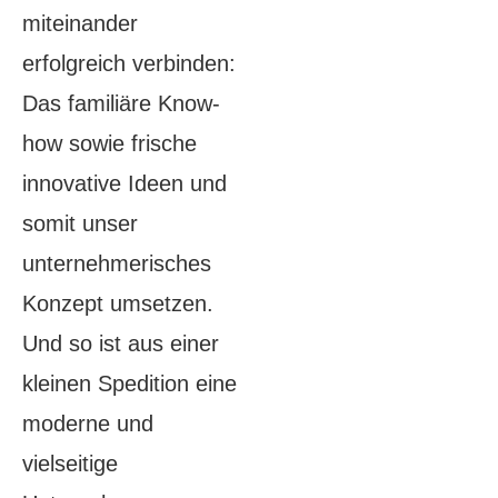
miteinander
erfolgreich verbinden:
Das familiäre Know-
how sowie frische
innovative Ideen und
somit unser
unternehmerisches
Konzept umsetzen.
Und so ist aus einer
kleinen Spedition eine
moderne und
vielseitige