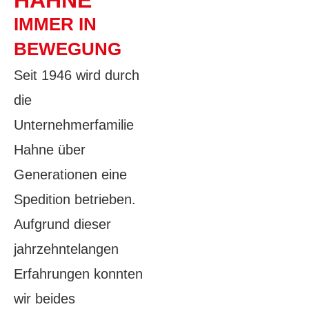
HAHNE
IMMER IN
BEWEGUNG
Seit 1946 wird durch
die
Unternehmerfamilie
Hahne über
Generationen eine
Spedition betrieben.
Aufgrund dieser
jahrzehntelangen
Erfahrungen konnten
wir beides