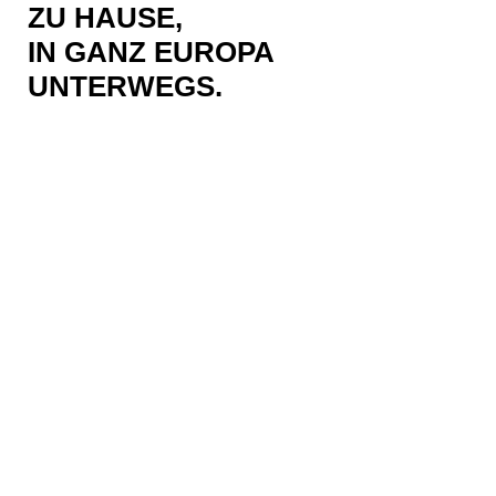
ZU HAUSE,
IN GANZ EUROPA
UNTERWEGS.