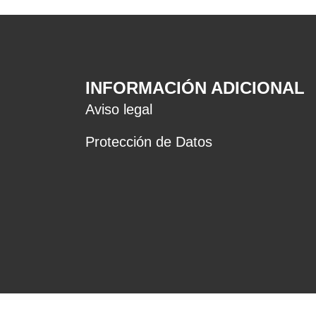
INFORMACIÓN ADICIONAL
Aviso legal
Protección de Datos