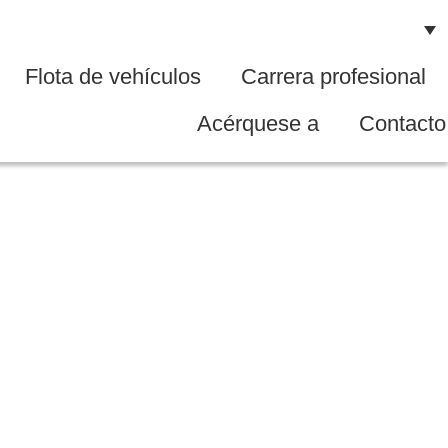
Flota de vehículos
Carrera profesional
Acérquese a
Contacto