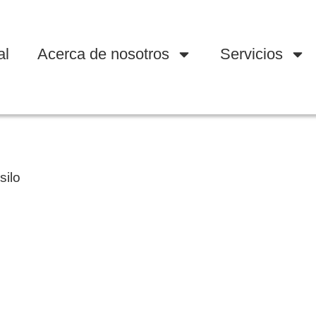
al
Acerca de nosotros
Servicios
silo