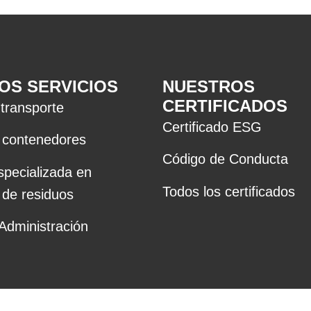
OS SERVICIOS
NUESTROS
CERTIFICADOS
 transporte
Certificado ESG
e contenedores
Código de Conducta
pecializada en
Todos los certificados
 de residuos
Administración