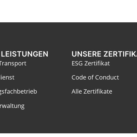
 LEISTUNGEN
UNSERE ZERTIFI
 Transport
ESG Zertifikat
ienst
Code of Conduct
sfachbetrieb
Alle Zertifikate
rwaltung