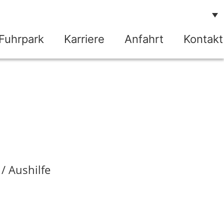
Fuhrpark
Karriere
Anfahrt
Kontakt
/ Aushilfe