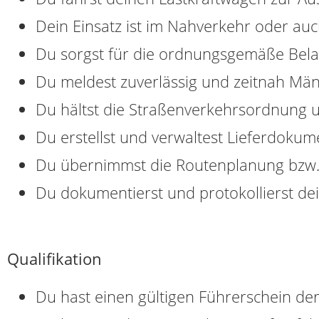
Dein Einsatz ist im Nahverkehr oder au
Du sorgst für die ordnungsgemäße Bel
Du meldest zuverlässig und zeitnah Män
Du hältst die Straßenverkehrsordnung un
Du erstellst und verwaltest Lieferdoku
Du übernimmst die Routenplanung bzw.
Du dokumentierst und protokollierst de
Qualifikation
Du hast einen gültigen Führerschein der 