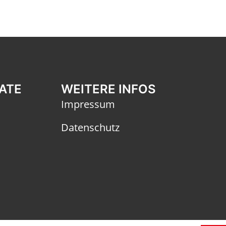
KATE
WEITERE INFOS
Impressum
Datenschutz