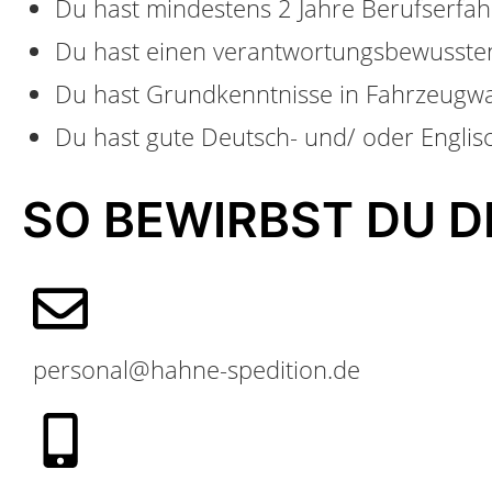
Du hast mindestens 2 Jahre Berufserfa
Du hast einen verantwortungsbewussten
Du hast Grundkenntnisse in Fahrzeugwa
Du hast gute Deutsch- und/ oder Englisc
SO BEWIRBST DU DI
personal@hahne-spedition.de