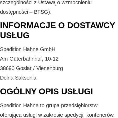
szczególności z Ustawą o wzmocnieniu
dostępności – BFSG).
INFORMACJE O DOSTAWCY
USŁUG
Spedition Hahne GmbH
Am Güterbahnhof, 10-12
38690 Goslar / Vienenburg
Dolna Saksonia
OGÓLNY OPIS USŁUGI
Spedition Hahne to grupa przedsiębiorstw
oferująca usługi w zakresie spedycji, kontenerów,