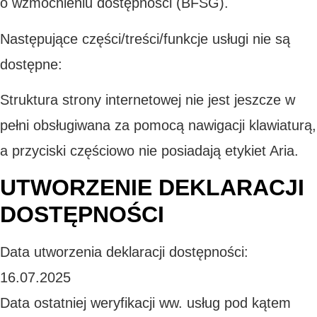
o wzmocnieniu dostępności (BFSG).
Następujące części/treści/funkcje usługi nie są
dostępne:
Struktura strony internetowej nie jest jeszcze w
pełni obsługiwana za pomocą nawigacji klawiaturą,
a przyciski częściowo nie posiadają etykiet Aria.
UTWORZENIE DEKLARACJI
DOSTĘPNOŚCI
Data utworzenia deklaracji dostępności:
16.07.2025
Data ostatniej weryfikacji ww. usług pod kątem