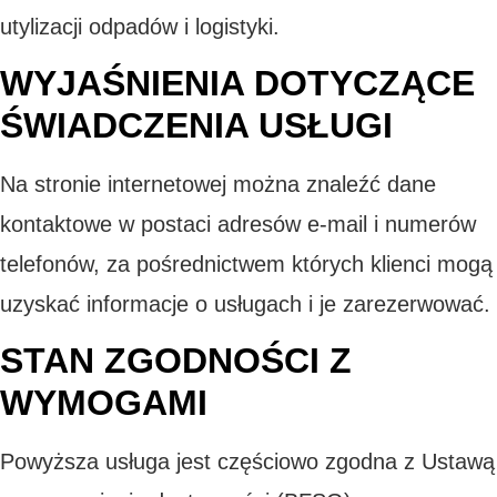
utylizacji odpadów i logistyki.
WYJAŚNIENIA DOTYCZĄCE
ŚWIADCZENIA USŁUGI
Na stronie internetowej można znaleźć dane
kontaktowe w postaci adresów e-mail i numerów
telefonów, za pośrednictwem których klienci mogą
uzyskać informacje o usługach i je zarezerwować.
STAN ZGODNOŚCI Z
WYMOGAMI
Powyższa usługa jest częściowo zgodna z Ustawą