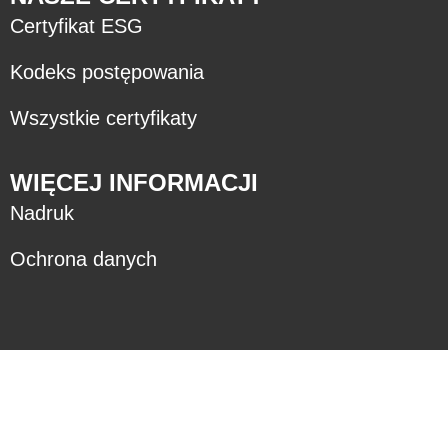
Certyfikat ESG
Kodeks postępowania
Wszystkie certyfikaty
WIĘCEJ INFORMACJI
Nadruk
Ochrona danych