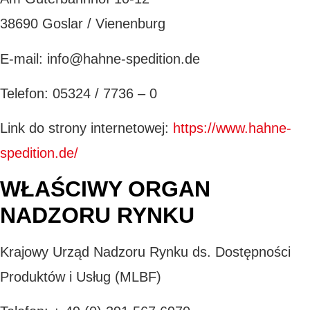
38690 Goslar / Vienenburg
E-mail: info@hahne-spedition.de
Telefon: 05324 / 7736 – 0
Link do strony internetowej:
https://www.hahne-
spedition.de/
WŁAŚCIWY ORGAN
NADZORU RYNKU
Krajowy Urząd Nadzoru Rynku ds. Dostępności
Produktów i Usług (MLBF)