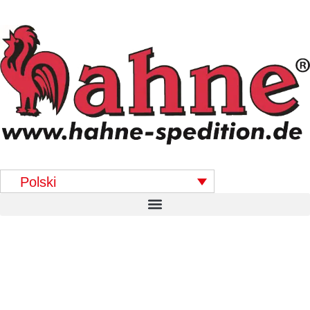
Polski