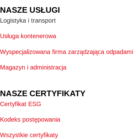
NASZE USŁUGI
Logistyka i transport
Usługa kontenerowa
Wyspecjalizowana firma zarządzająca odpadami
Magazyn i administracja
NASZE CERTYFIKATY
Certyfikat ESG
Kodeks postępowania
Wszystkie certyfikaty