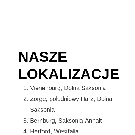
NASZE
LOKALIZACJE
Vienenburg, Dolna Saksonia
Zorge, południowy Harz, Dolna
Saksonia
Bernburg, Saksonia-Anhalt
Herford, Westfalia