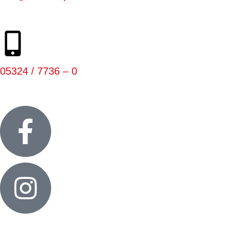
05324 / 7736 – 0