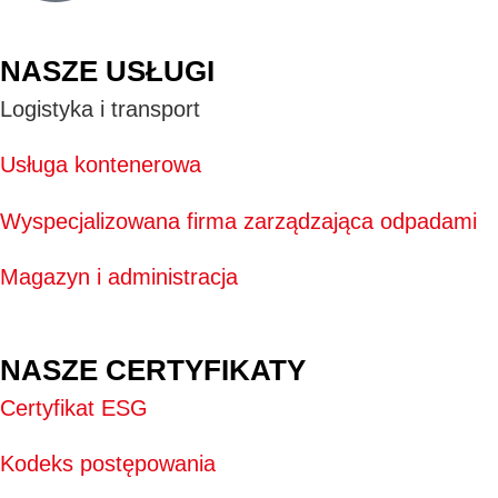
NASZE USŁUGI
Logistyka i transport
Usługa kontenerowa
Wyspecjalizowana firma zarządzająca odpadami
Magazyn i administracja
NASZE CERTYFIKATY
Certyfikat ESG
Kodeks postępowania