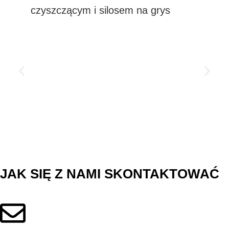
czyszczącym i silosem na grys
JAK SIĘ Z NAMI SKONTAKTOWAĆ